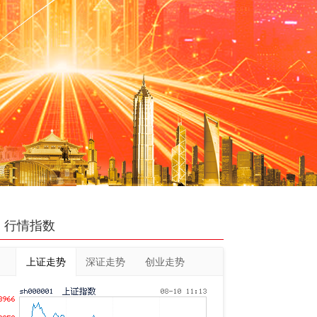
行情指数
上证走势
深证走势
创业走势