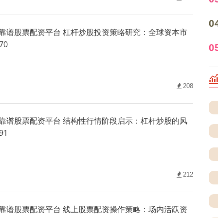
0
靠谱股票配资平台 杠杆炒股投资策略研究：全球资本市
70
0
208
靠谱股票配资平台 结构性行情阶段启示：杠杆炒股的风
91
212
靠谱股票配资平台 线上股票配资操作策略：场内活跃资