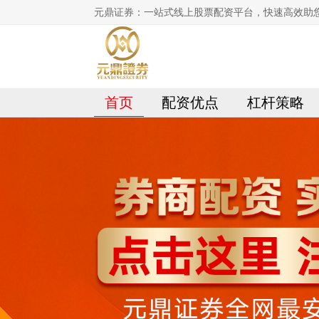
元鼎证券：一站式线上股票配资平台，快速高效助
首页
配资优点
杠杆策略