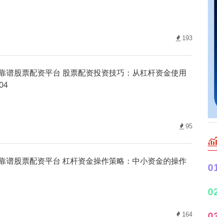
193
靠谱股票配资平台 股票配资投资技巧：从杠杆资金使用
04
95
靠谱股票配资平台 杠杆资金操作策略：中小资金的操作
0
0
164
0