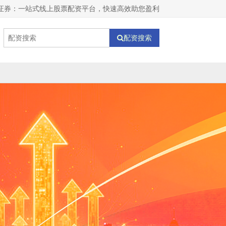
证券：一站式线上股票配资平台，快速高效助您盈利
配资搜索