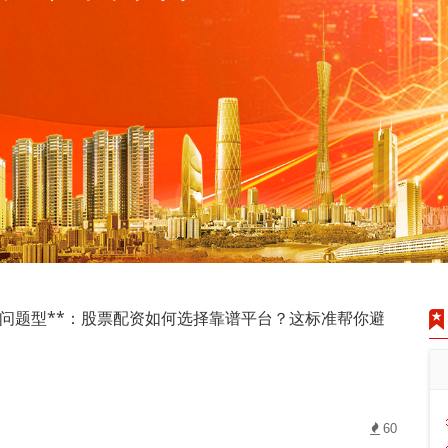
*问题型**：股票配资如何选择靠谱平台？这标准帮你避
60