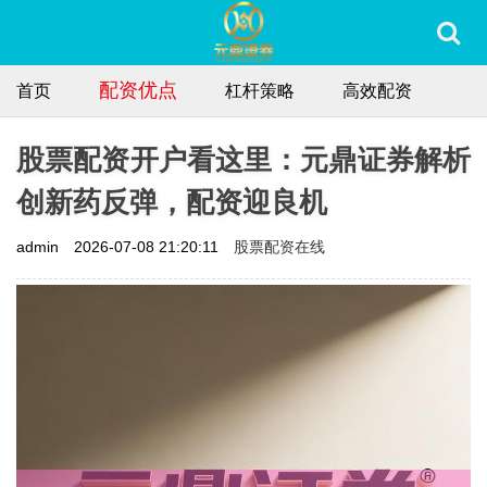
配资优点
首页
杠杆策略
高效配资
股票配资开户看这里：元鼎证券解析
创新药反弹，配资迎良机
股票配资在线
admin
2026-07-08 21:20:11