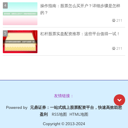
4
操作指南：股票怎么买开户？详细步骤是怎样
的？
211
5
杠杆股票实盘配资推荐：这些平台值得一试！
211
友情链接：
元鼎证券：一站式线上股票配资平台，快速高效助您
Powered by
盈利
RSS地图
HTML地图
Copyright
© 2013-2024