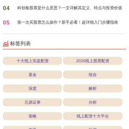
04
科创板股票是什么意思？一文详解其定义、特点与投资价值
05
第一次买股票怎么操作？新手必看！超详细入门步骤指南
标签列表
十大线上实盘配资
2026线上股票配资
基金
组合
深度
解析
元鼎证券
分析
策略
线上配资十大平台