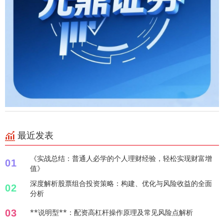
最近发表
《实战总结：普通人必学的个人理财经验，轻松实现财富增
01
值》
深度解析股票组合投资策略：构建、优化与风险收益的全面
02
分析
03
**说明型**：配资高杠杆操作原理及常见风险点解析