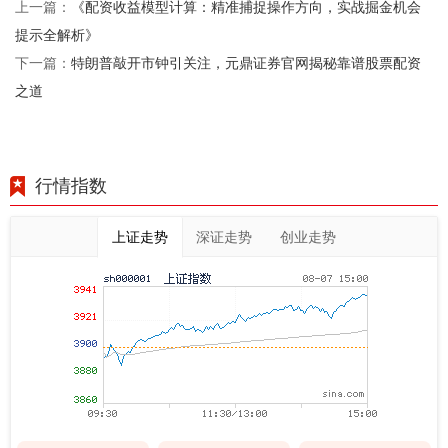
《配资收益模型计算：精准捕捉操作方向，实战掘金机会
上一篇：
提示全解析》
特朗普敲开市钟引关注，元鼎证券官网揭秘靠谱股票配资
下一篇：
之道
行情指数
上证走势
深证走势
创业走势