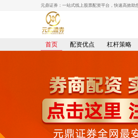
元鼎证券：一站式线上股票配资平台，快速高效助
首页
配资优点
杠杆策略