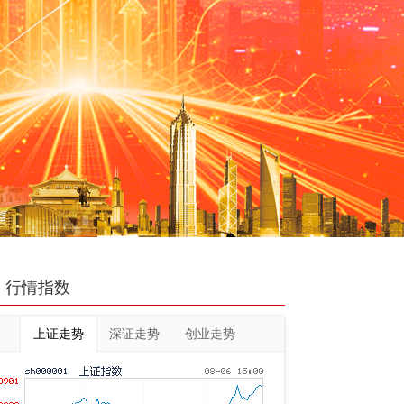
行情指数
上证走势
深证走势
创业走势