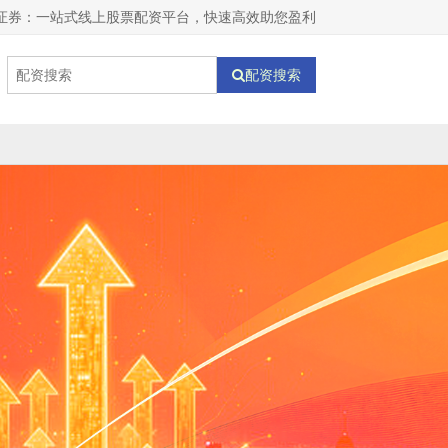
证券：一站式线上股票配资平台，快速高效助您盈利
配资搜索