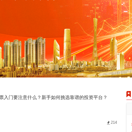
票入门要注意什么？新手如何挑选靠谱的投资平台？
214