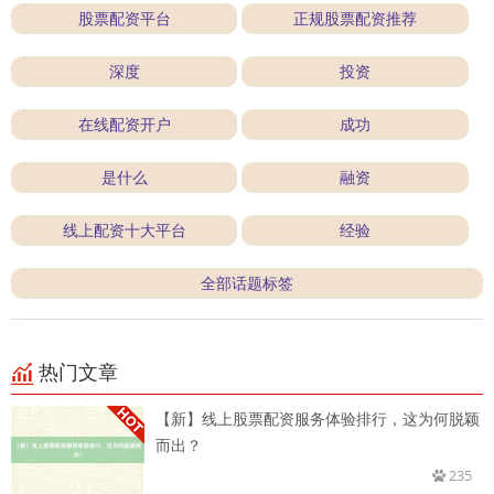
股票配资平台
正规股票配资推荐
深度
投资
在线配资开户
成功
是什么
融资
线上配资十大平台
经验
全部话题标签
热门文章
【新】线上股票配资服务体验排行，这为何脱颖
而出？
235