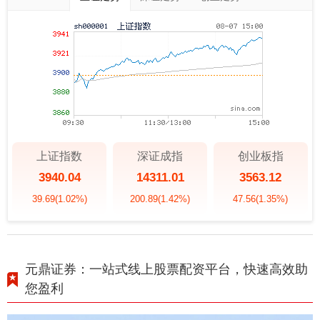
上证指数
深证成指
创业板指
3940.04
14311.01
3563.12
39.69
(1.02%)
200.89
(1.42%)
47.56
(1.35%)
元鼎证券：一站式线上股票配资平台，快速高效助
您盈利