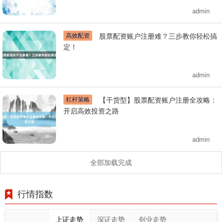
admin
高效配资
股票配资账户注册难？三步教你轻松搞
定！
admin
杠杆策略
【干货型】股票配资账户注册全攻略：
开启高效投资之路
admin
全部加载完成
行情指数
上证走势
深证走势
创业走势